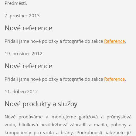
Předměstí.
7. prosinec 2013
Nové reference
Přidali jsme nové položky a fotografie do sekce
Reference
.
19. prosinec 2012
Nové reference
Přidali jsme nové položky a fotografie do sekce
Reference
.
11. duben 2012
Nové produkty a služby
Nově prodáváme a montujeme garážová a průmyslová
vrata, hliníková bezúdržbová zábradlí a madla, pohony a
komponenty pro vrata a brány. Podrobnosti naleznete již